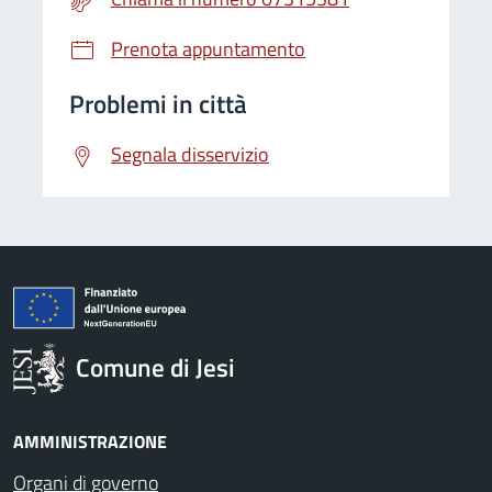
Prenota appuntamento
Problemi in città
Segnala disservizio
Comune di Jesi
AMMINISTRAZIONE
Organi di governo