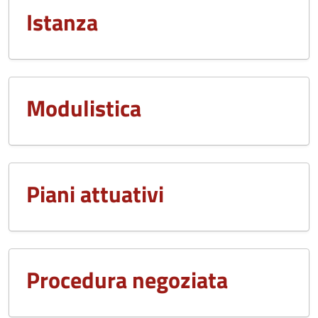
Istanza
Modulistica
Piani attuativi
Procedura negoziata