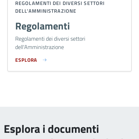
REGOLAMENTI DEI DIVERSI SETTORI
DELL'AMMINISTRAZIONE
Regolamenti
Regolamenti dei diversi settori
dell'Amministrazione
ESPLORA
Esplora i documenti