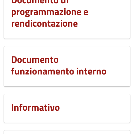
programmazione e
rendicontazione
Documento
funzionamento interno
Informativo