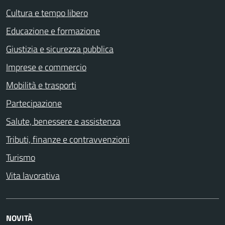
Cultura e tempo libero
Educazione e formazione
Giustizia e sicurezza pubblica
Imprese e commercio
Mobilità e trasporti
Partecipazione
Salute, benessere e assistenza
Tributi, finanze e contravvenzioni
Turismo
Vita lavorativa
NOVITÀ