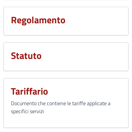
Regolamento
Statuto
Tariffario
Documento che contiene le tariffe applicate a
specifici servizi