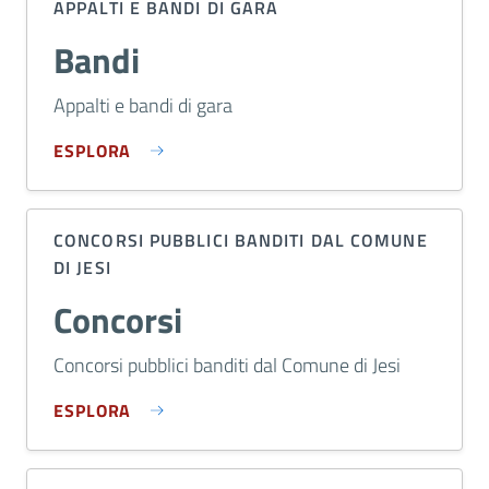
APPALTI E BANDI DI GARA
Bandi
Appalti e bandi di gara
ESPLORA
CONCORSI PUBBLICI BANDITI DAL COMUNE
DI JESI
Concorsi
Concorsi pubblici banditi dal Comune di Jesi
ESPLORA