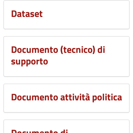
Dataset
Documento (tecnico) di
supporto
Documento attività politica
Documento di