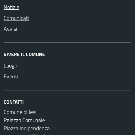
Notizie
Comunicati
Avvisi
VIVERE IL COMUNE
Luoghi
Eventi
CONTATTI
Comune di Jesi
Palazzo Comunale
Piazza Indipendenza, 1