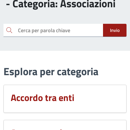
- Categoria: Associazioni
Cerca
Invio
Esplora per categoria
Accordo tra enti