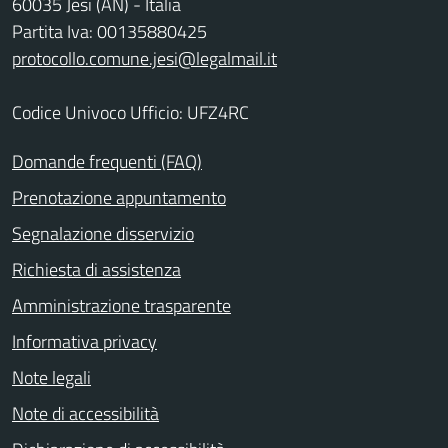
60035 Jesi (AN) - Italia
Partita Iva: 00135880425
protocollo.comune.jesi@legalmail.it
Codice Univoco Ufficio: UFZ4RC
Domande frequenti (FAQ)
Prenotazione appuntamento
Segnalazione disservizio
Richiesta di assistenza
Amministrazione trasparente
Informativa privacy
Note legali
Note di accessibilità