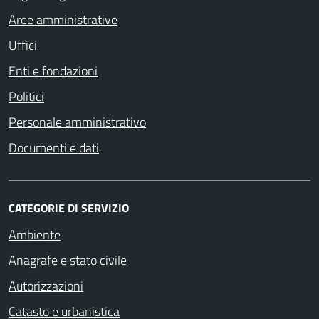
Aree amministrative
Uffici
Enti e fondazioni
Politici
Personale amministrativo
Documenti e dati
CATEGORIE DI SERVIZIO
Ambiente
Anagrafe e stato civile
Autorizzazioni
Catasto e urbanistica