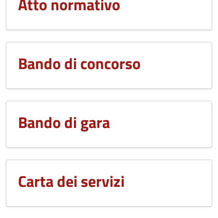
Atto normativo
Bando di concorso
Bando di gara
Carta dei servizi