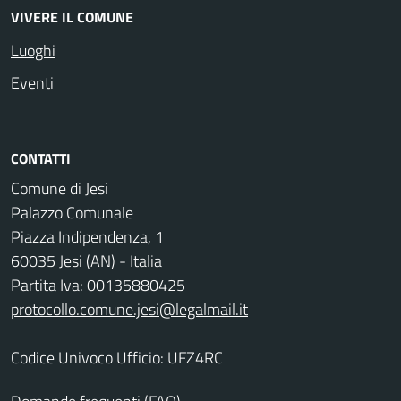
VIVERE IL COMUNE
Luoghi
Eventi
CONTATTI
Comune di Jesi
Palazzo Comunale
Piazza Indipendenza, 1
60035 Jesi (AN) - Italia
Partita Iva: 00135880425
protocollo.comune.jesi@legalmail.it
Codice Univoco Ufficio: UFZ4RC