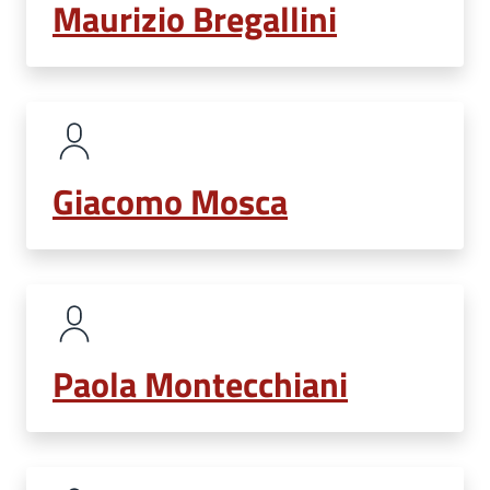
Maurizio Bregallini
Giacomo Mosca
Paola Montecchiani