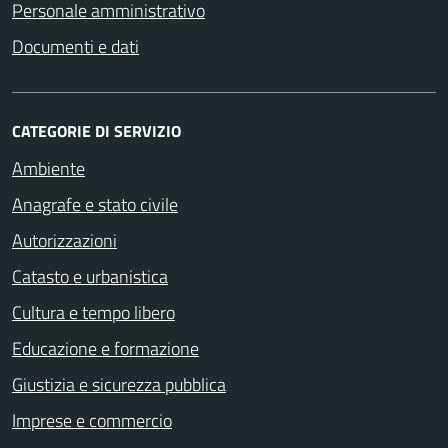
Personale amministrativo
Documenti e dati
CATEGORIE DI SERVIZIO
Ambiente
Anagrafe e stato civile
Autorizzazioni
Catasto e urbanistica
Cultura e tempo libero
Educazione e formazione
Giustizia e sicurezza pubblica
Imprese e commercio