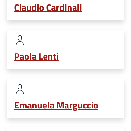
Claudio Cardinali
Paola Lenti
Emanuela Marguccio