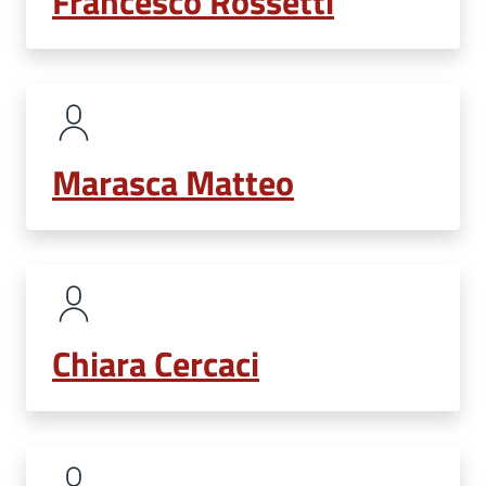
Francesco Rossetti
Marasca Matteo
Chiara Cercaci