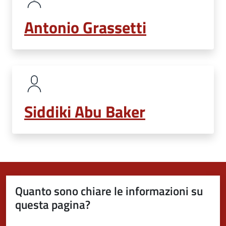
Antonio Grassetti
Siddiki Abu Baker
Quanto sono chiare le informazioni su
questa pagina?