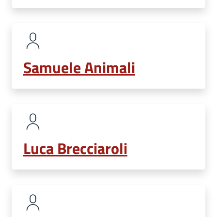
Samuele Animali
Luca Brecciaroli