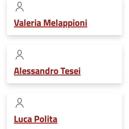
Valeria Melappioni
Alessandro Tesei
Luca Polita