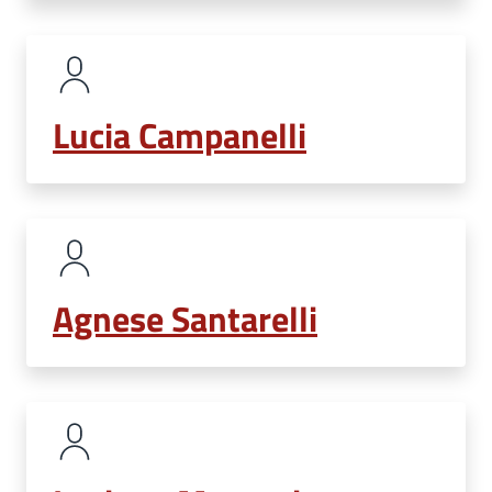
Lucia Campanelli
Agnese Santarelli