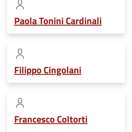
Paola Tonini Cardinali
Filippo Cingolani
Francesco Coltorti