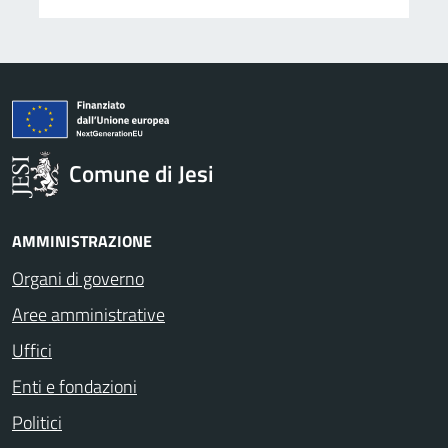
Comune di Jesi
AMMINISTRAZIONE
Organi di governo
Aree amministrative
Uffici
Enti e fondazioni
Politici