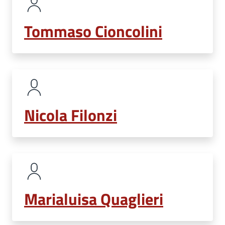
Tommaso Cioncolini
Nicola Filonzi
Marialuisa Quaglieri