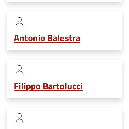
Antonio Balestra
Filippo Bartolucci