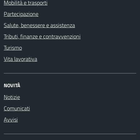
Mobilità e trasporti
Partecipazione
Salute, benessere e assistenza
Tributi, finanze e contravvenzioni
Turismo
Vita lavorativa
NOVITÀ
Notizie
Comunicati
Avvisi