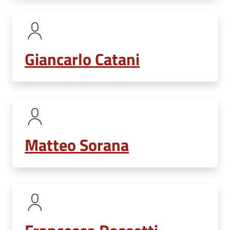
Giancarlo Catani
Matteo Sorana