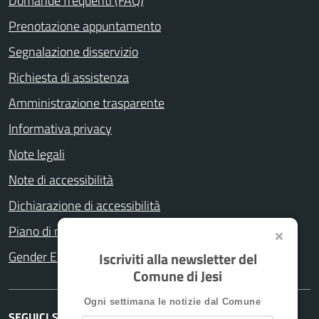
Domande frequenti (FAQ)
Prenotazione appuntamento
Segnalazione disservizio
Richiesta di assistenza
Amministrazione trasparente
Informativa privacy
Note legali
Note di accessibilità
Dichiarazione di accessibilità
Piano di miglioramento del sito
Gender Equity Plan
Iscriviti alla newsletter del
Comune di Jesi
Ogni settimana le notizie dal Comune
SEGUICI SU