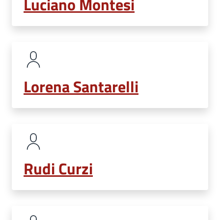
Luciano Montesi
Lorena Santarelli
Rudi Curzi