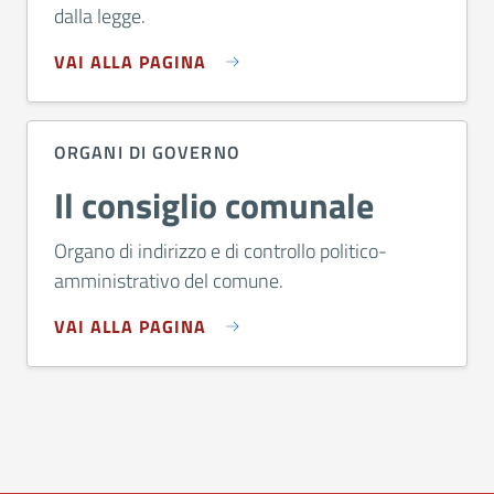
dalla legge.
VAI ALLA PAGINA
ORGANI DI GOVERNO
Il consiglio comunale
Organo di indirizzo e di controllo politico-
amministrativo del comune.
VAI ALLA PAGINA