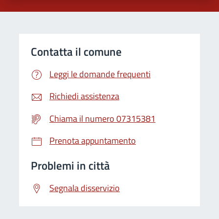
Contatta il comune
Leggi le domande frequenti
Richiedi assistenza
Chiama il numero 07315381
Prenota appuntamento
Problemi in città
Segnala disservizio