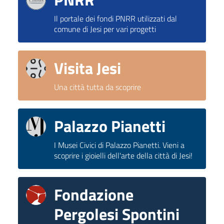
Il portale dei fondi PNRR utilizzati dal
comune di Jesi per vari progetti
Visita Jesi
Una città tutta da scoprire
Palazzo Pianetti
I Musei Civici di Palazzo Pianetti. Vieni a
scoprire i gioielli dell'arte della città di Jesi!
Fondazione
Pergolesi Spontini