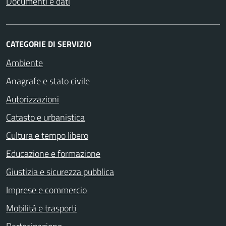
Documenti e dati
CATEGORIE DI SERVIZIO
Ambiente
Anagrafe e stato civile
Autorizzazioni
Catasto e urbanistica
Cultura e tempo libero
Educazione e formazione
Giustizia e sicurezza pubblica
Imprese e commercio
Mobilità e trasporti