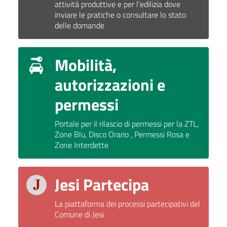
attività produttive e per l’edilizia dove
inviare le pratiche o consultare lo stato
delle domande
Mobilità,
autorizzazioni e
permessi
Portale per il rilascio di permessi per la ZTL,
Zone Blu, Disco Orario , Permessi Rosa e
Zone Interdette
Jesi Partecipa
La piattaforma dei processi partecipativi del
Comune di Jesi