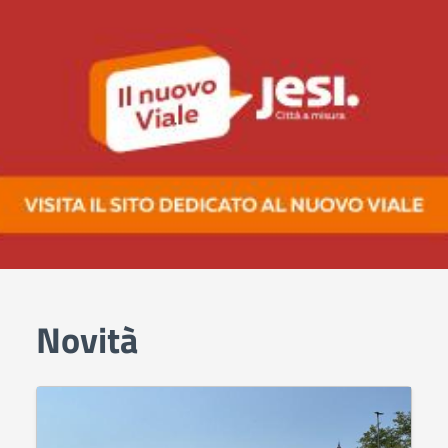
Novità