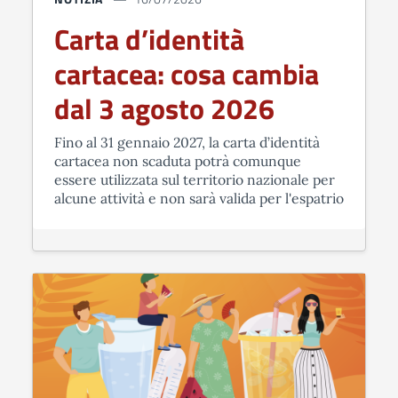
Carta d’identità
cartacea: cosa cambia
dal 3 agosto 2026
Fino al 31 gennaio 2027, la carta d’identità
cartacea non scaduta potrà comunque
essere utilizzata sul territorio nazionale per
alcune attività e non sarà valida per l'espatrio