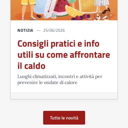
NOTIZIA
25/06/2026
Consigli pratici e info
utili su come affrontare
il caldo
Luoghi climatizzati, incontri e attività per
prevenire le ondate di calore
Tutte le novità