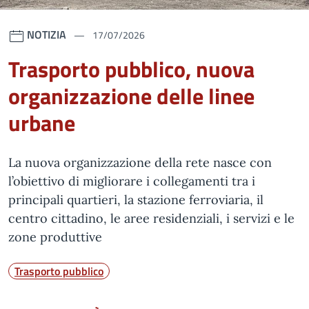
NOTIZIA
17/07/2026
Trasporto pubblico, nuova
organizzazione delle linee
urbane
La nuova organizzazione della rete nasce con
l’obiettivo di migliorare i collegamenti tra i
principali quartieri, la stazione ferroviaria, il
centro cittadino, le aree residenziali, i servizi e le
zone produttive
Trasporto pubblico