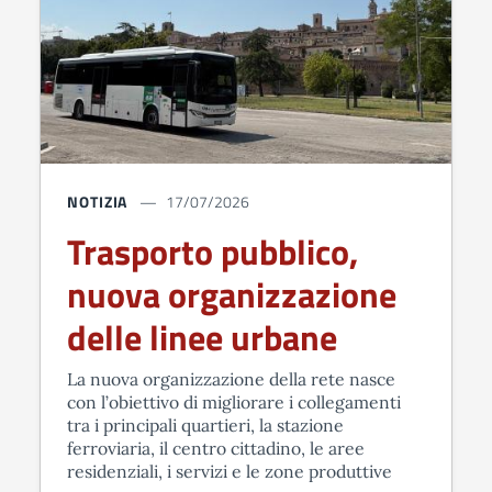
NOTIZIA
17/07/2026
Trasporto pubblico,
nuova organizzazione
delle linee urbane
La nuova organizzazione della rete nasce
con l’obiettivo di migliorare i collegamenti
tra i principali quartieri, la stazione
ferroviaria, il centro cittadino, le aree
residenziali, i servizi e le zone produttive