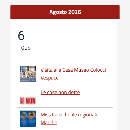
Agosto 2026
6
Gio
Visita alla Casa Museo Colocci
Vespucci
Le cose non dette
Miss Italia, finale regionale
Marche