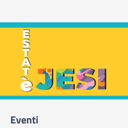
Eventi