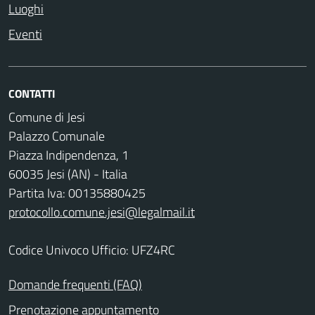
Luoghi
Eventi
CONTATTI
Comune di Jesi
Palazzo Comunale
Piazza Indipendenza, 1
60035 Jesi (AN) - Italia
Partita Iva: 00135880425
protocollo.comune.jesi@legalmail.it
Codice Univoco Ufficio: UFZ4RC
Domande frequenti (FAQ)
Prenotazione appuntamento