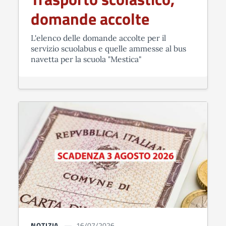
domande accolte
L'elenco delle domande accolte per il
servizio scuolabus e quelle ammesse al bus
navetta per la scuola "Mestica"
NOTIZIA
16/07/2026