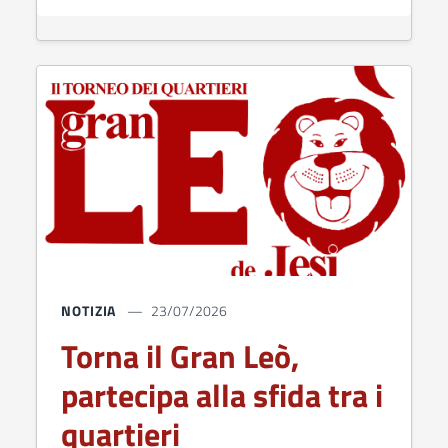
NOTIZIA
23/07/2026
Torna il Gran Leò,
partecipa alla sfida tra i
quartieri