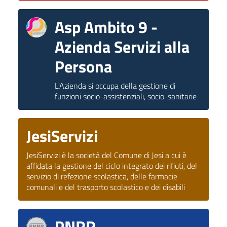
Asp Ambito 9 -
Azienda Servizi alla
Persona
L'Azienda si occupa della gestione di
funzioni socio-assistenziali, socio-sanitarie
JesiServizi
JesiServizi è la società del Comune di Jesi a cui è
affidata la gestione del ciclo integrato dei rifiuti, del
servizio di refezione scolastica, delle farmacie
comunali e del trasporto scolastico e dei disabili
PNRR