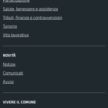
Partecipazione
Salute, benessere e assistenza
Tributi, finanze e contravvenzioni
Turismo
Vita lavorativa
NOVITÀ
Notizie
Comunicati
Avvisi
VIVERE IL COMUNE