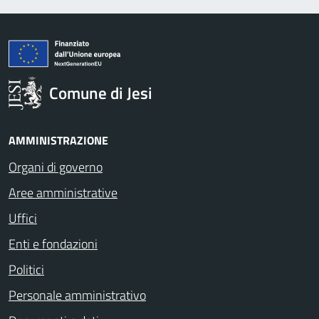
Comune di Jesi
AMMINISTRAZIONE
Organi di governo
Aree amministrative
Uffici
Enti e fondazioni
Politici
Personale amministrativo