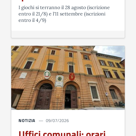
I giochi si terranno il 28 agosto (iscrizione
entro il 21/8) e l'11 settembre (iscrizioni
entro il 4/9)
NOTIZIA
09/07/2026
Uffici comunali: orari