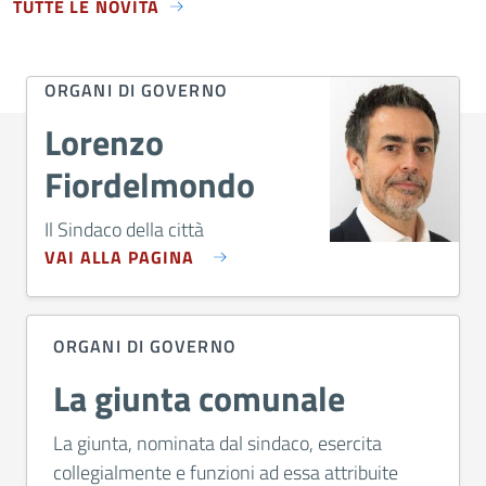
TUTTE LE NOVITÀ
ORGANI DI GOVERNO
Lorenzo
Fiordelmondo
Il Sindaco della città
VAI ALLA PAGINA
ORGANI DI GOVERNO
La giunta comunale
La giunta, nominata dal sindaco, esercita
collegialmente e funzioni ad essa attribuite