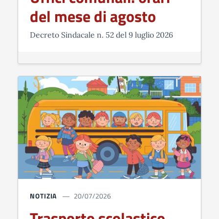
del mese di agosto
Decreto Sindacale n. 52 del 9 luglio 2026
NOTIZIA
20/07/2026
Trasporto scolastico,