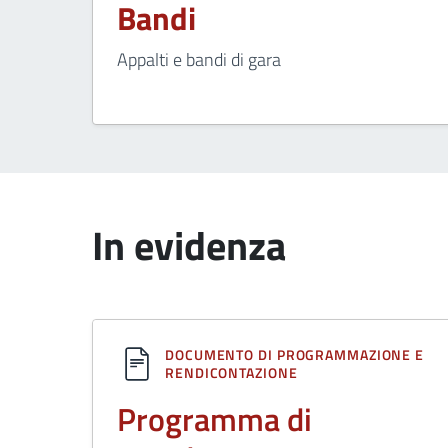
Bandi
Appalti e bandi di gara
In evidenza
DOCUMENTO DI PROGRAMMAZIONE E
RENDICONTAZIONE
Programma di