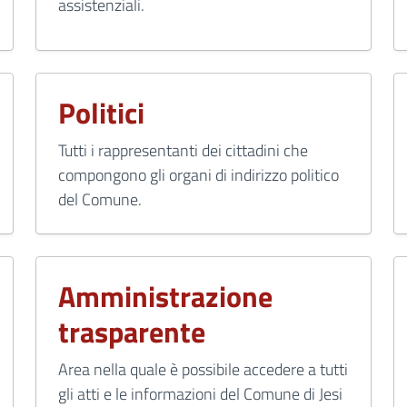
assistenziali.
Politici
Tutti i rappresentanti dei cittadini che
compongono gli organi di indirizzo politico
del Comune.
Amministrazione
trasparente
Area nella quale è possibile accedere a tutti
gli atti e le informazioni del Comune di Jesi