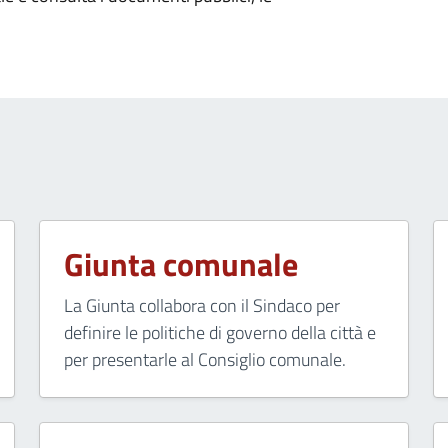
Giunta comunale
La Giunta collabora con il Sindaco per
definire le politiche di governo della città e
per presentarle al Consiglio comunale.