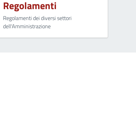
Regolamenti
Regolamenti dei diversi settori
dell'Amministrazione