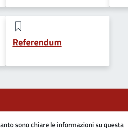
Referendum
anto sono chiare le informazioni su questa