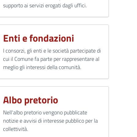
supporto ai servizi erogati dagli uffici.
Enti e fondazioni
I consorzi, gli enti e le società partecipate di
cui il Comune fa parte per rappresentare al
meglio gli interessi della comunità.
Albo pretorio
Nell'albo pretorio vengono pubblicate
notizie e avvisi di interesse pubblico per la
collettività.