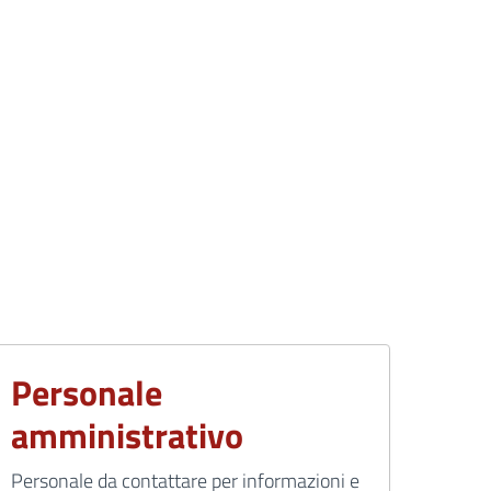
Personale
amministrativo
Personale da contattare per informazioni e