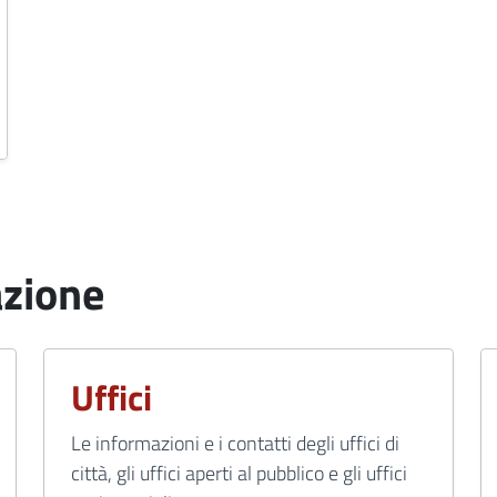
azione
Uffici
Le informazioni e i contatti degli uffici di
città, gli uffici aperti al pubblico e gli uffici