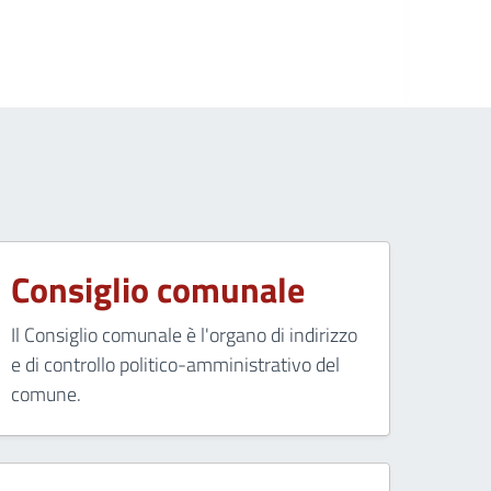
Consiglio comunale
Il Consiglio comunale è l'organo di indirizzo
e di controllo politico-amministrativo del
comune.