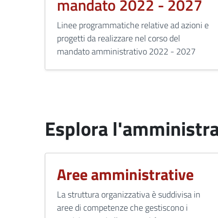
mandato 2022 - 2027
Linee programmatiche relative ad azioni e
progetti da realizzare nel corso del
mandato amministrativo 2022 - 2027
Esplora l'amministr
Aree amministrative
La struttura organizzativa è suddivisa in
aree di competenze che gestiscono i