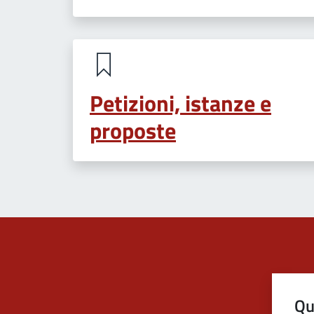
Petizioni, istanze e
proposte
Qu