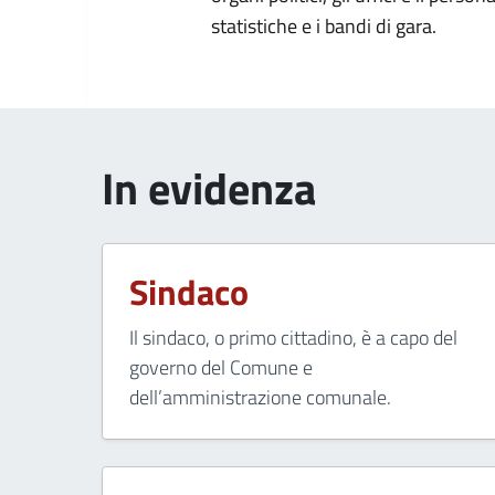
statistiche e i bandi di gara.
In evidenza
Sindaco
Il sindaco, o primo cittadino, è a capo del
governo del Comune e
dell’amministrazione comunale.