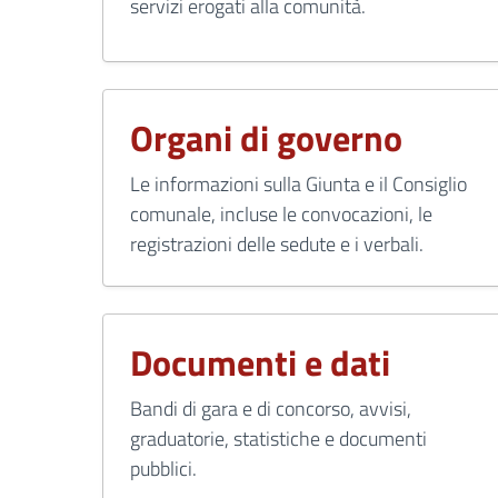
servizi erogati alla comunità.
Organi di governo
Le informazioni sulla Giunta e il Consiglio
comunale, incluse le convocazioni, le
registrazioni delle sedute e i verbali.
Documenti e dati
Bandi di gara e di concorso, avvisi,
graduatorie, statistiche e documenti
pubblici.