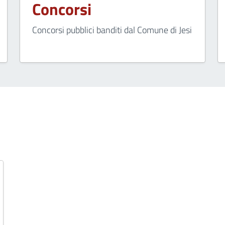
Concorsi
Concorsi pubblici banditi dal Comune di Jesi