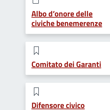
Albo d’onore delle
civiche benemerenze
Comitato dei Garanti
Difensore civico