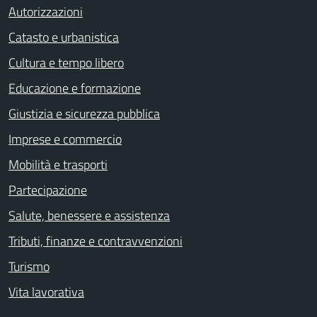
Autorizzazioni
Catasto e urbanistica
Cultura e tempo libero
Educazione e formazione
Giustizia e sicurezza pubblica
Imprese e commercio
Mobilità e trasporti
Partecipazione
Salute, benessere e assistenza
Tributi, finanze e contravvenzioni
Turismo
Vita lavorativa