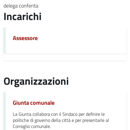
delega conferita
Incarichi
Assessore
Organizzazioni
Giunta comunale
La Giunta collabora con il Sindaco per definire le
politiche di governo della città e per presentarle al
Consiglio comunale.