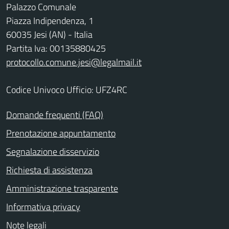
Palazzo Comunale
Piazza Indipendenza, 1
60035 Jesi (AN) - Italia
Partita Iva: 00135880425
protocollo.comune.jesi@legalmail.it
Codice Univoco Ufficio: UFZ4RC
Domande frequenti (FAQ)
Prenotazione appuntamento
Segnalazione disservizio
Richiesta di assistenza
Amministrazione trasparente
Informativa privacy
Note legali