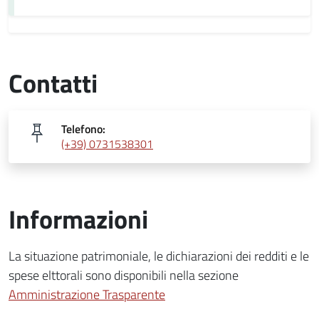
Contatti
Telefono:
(+39) 0731538301
Informazioni
La situazione patrimoniale, le dichiarazioni dei redditi e le
spese elttorali sono disponibili nella sezione
Amministrazione Trasparente