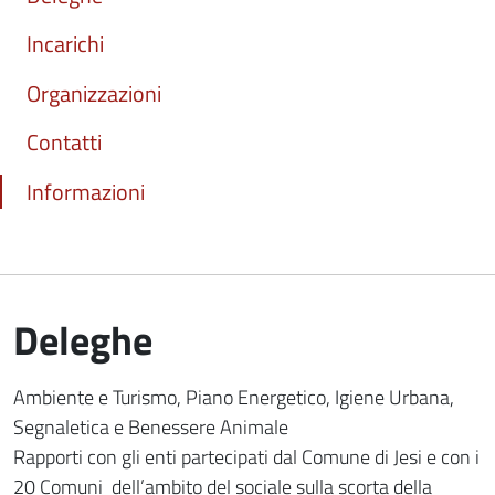
Incarichi
Organizzazioni
Contatti
Informazioni
Deleghe
Ambiente e Turismo, Piano Energetico, Igiene Urbana,
Segnaletica e Benessere Animale
Rapporti con gli enti partecipati dal Comune di Jesi e con i
20 Comuni dell’ambito del sociale sulla scorta della