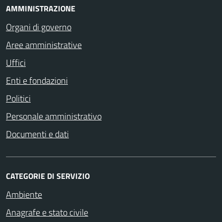
AMMINISTRAZIONE
Organi di governo
Aree amministrative
Uffici
Enti e fondazioni
Politici
Personale amministrativo
Documenti e dati
CATEGORIE DI SERVIZIO
Ambiente
Anagrafe e stato civile