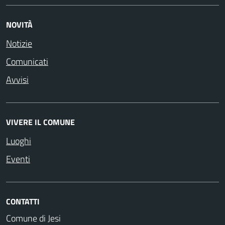
NOVITÀ
Notizie
Comunicati
Avvisi
VIVERE IL COMUNE
Luoghi
Eventi
CONTATTI
Comune di Jesi