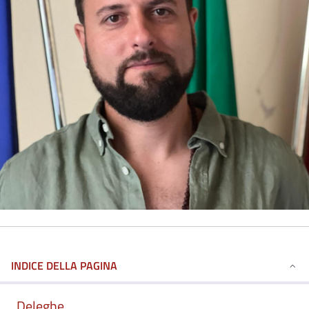
INDICE DELLA PAGINA
Deleghe