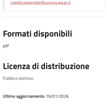
mobilita.sostenibile@comune.jesi.an.it
Formati disponibili
pdf
Licenza di distribuzione
Pubblico dominio
Ultimo aggiornamento:
16/01/2026