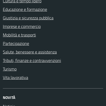
Cultura e tempo libero
Educazione e formazione
Giustizia e sicurezza pubblica
Imprese e commercio
Mobilità e trasporti
Partecipazione
Salute, benessere e assistenza
Tributi, finanze e contravvenzioni
Turismo
Vita lavorativa
NOVITÀ