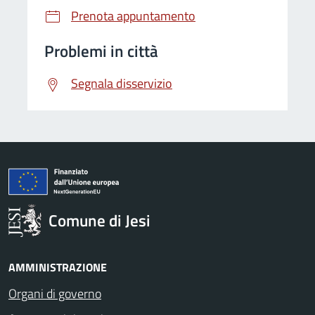
Prenota appuntamento
Problemi in città
Segnala disservizio
Comune di Jesi
AMMINISTRAZIONE
Organi di governo