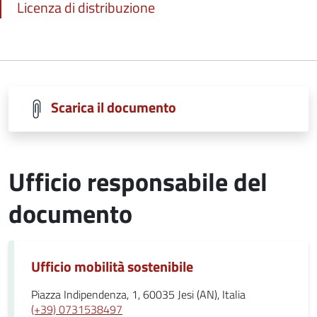
Licenza di distribuzione
Scarica il documento
Ufficio responsabile del
documento
Ufficio mobilità sostenibile
Piazza Indipendenza, 1, 60035 Jesi (AN), Italia
(+39) 0731538497