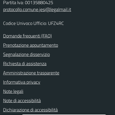
Partita Iva: 00135880425
protocollo.comune.jesi@legalmail.it
Codice Univoco Ufficio: UFZ4RC
Domande frequenti (FAQ)
Prenotazione appuntamento
Segnalazione disservizio
Richiesta di assistenza
Amministrazione trasparente
Informativa privacy
Note legali
Note di accessibilità
Dichiarazione di accessibilità