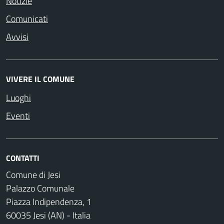
Notizie
Comunicati
Avvisi
VIVERE IL COMUNE
Luoghi
Eventi
CONTATTI
Comune di Jesi
Palazzo Comunale
Piazza Indipendenza, 1
60035 Jesi (AN) - Italia