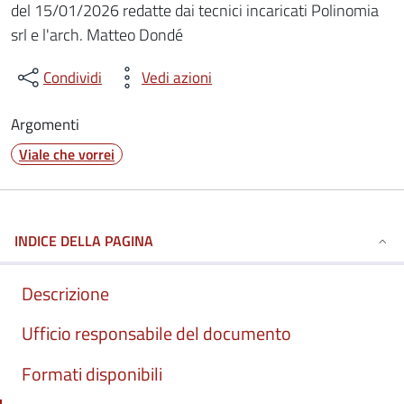
del 15/01/2026 redatte dai tecnici incaricati Polinomia
srl e l'arch. Matteo Dondé
Condividi
Vedi azioni
Argomenti
Viale che vorrei
INDICE DELLA PAGINA
Descrizione
Ufficio responsabile del documento
Formati disponibili