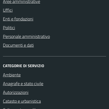
Aree amministrative
Uffici
Enti e fondazioni
Politici
Personale amministrativo
Documenti e dati
CATEGORIE DI SERVIZIO
Ambiente
Anagrafe e stato civile
Autorizzazioni
Catasto e urbanistica