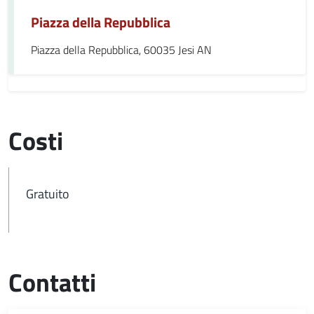
Piazza della Repubblica
Piazza della Repubblica, 60035 Jesi AN
Costi
Gratuito
Contatti