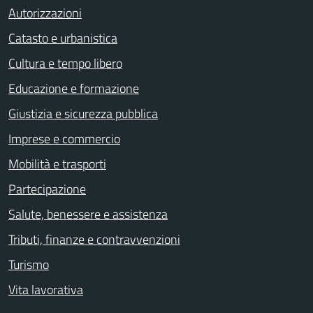
Autorizzazioni
Catasto e urbanistica
Cultura e tempo libero
Educazione e formazione
Giustizia e sicurezza pubblica
Imprese e commercio
Mobilità e trasporti
Partecipazione
Salute, benessere e assistenza
Tributi, finanze e contravvenzioni
Turismo
Vita lavorativa