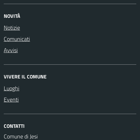
NOVITÀ
Notizie
Comunicati
Avvisi
VIVERE IL COMUNE
Luoghi
Eventi
CONTATTI
Comune di Jesi