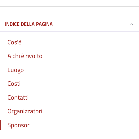
INDICE DELLA PAGINA
Cos'è
A chi è rivolto
Luogo
Costi
Contatti
Organizzatori
Sponsor