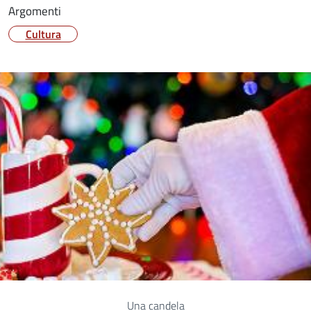
Argomenti
Cultura
Una candela