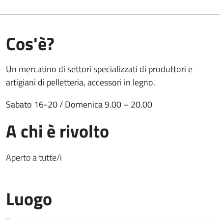
Cos'è?
Un mercatino di settori specializzati di produttori e
artigiani di pelletteria, accessori in legno.
Sabato 16-20 / Domenica 9.00 – 20.00
A chi è rivolto
Aperto a tutte/i
Luogo