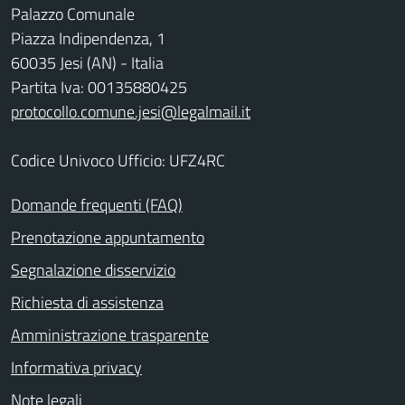
Palazzo Comunale
Piazza Indipendenza, 1
60035 Jesi (AN) - Italia
Partita Iva: 00135880425
protocollo.comune.jesi@legalmail.it
Codice Univoco Ufficio: UFZ4RC
Domande frequenti (FAQ)
Prenotazione appuntamento
Segnalazione disservizio
Richiesta di assistenza
Amministrazione trasparente
Informativa privacy
Note legali