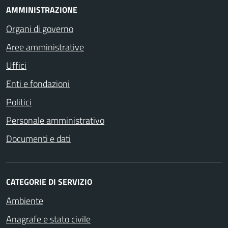
AMMINISTRAZIONE
Organi di governo
Aree amministrative
Uffici
Enti e fondazioni
Politici
Personale amministrativo
Documenti e dati
CATEGORIE DI SERVIZIO
Ambiente
Anagrafe e stato civile